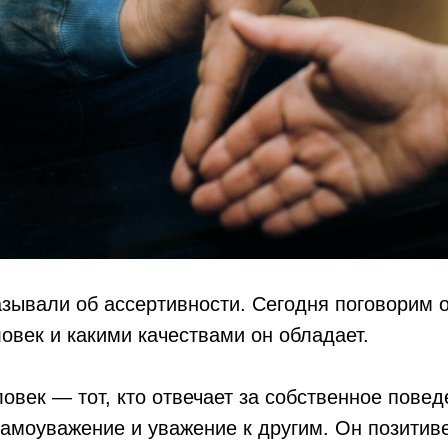
зывали об ассертивности. Сегодня поговорим о 
овек и какими качествами он обладает.
овек — тот, кто отвечает за собственное повед
амоуважение и уважение к другим. Он позитиве