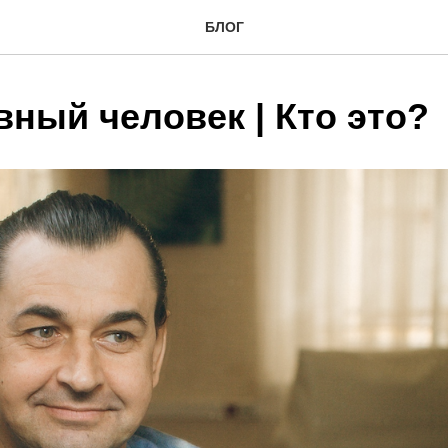
БЛОГ
ный человек | Кто это?