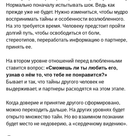
Нормально поначалу испытывать шок. Ведь как
прежде уже не будет. Нужно измениться, чтобы мудро
воспринимать тайны и особенности возлюбленного.
На это требуется время. Человеку предстоит пройти
долгий путь, чтобы освободиться от боли,
стереотипов, переработать информацию о партнере,
принять ее.
На втором уровне отношений перед влюбленными
ставится вопрос:
«Сможешь ли ты любить его,
узнав о нём то, что тебе не понравится?»
Бывает и так, что тайны другого человек не
выдерживает, и партнеры расходятся на этом этапе.
Когда доверие и принятие другого сформировано,
можно переходить дальше. На других уровнях будет
открыто множество тайн. Но во взаимном познании
будет место не недоверию, а «сердечному видению».