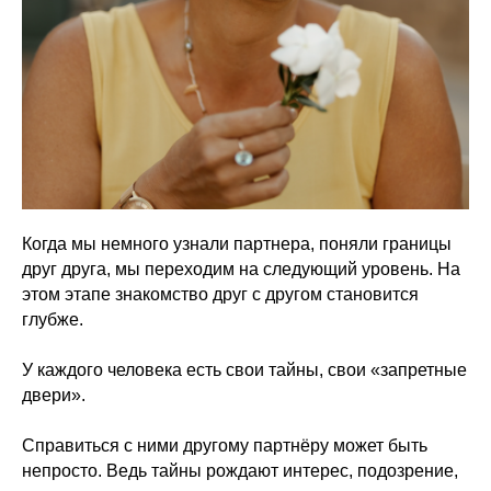
Когда мы немного узнали партнера, поняли границы
друг друга, мы переходим на следующий уровень. На
этом этапе знакомство друг с другом становится
глубже.
У каждого человека есть свои тайны, свои «запретные
двери».
Справиться с ними другому партнёру может быть
непросто. Ведь тайны рождают интерес, подозрение,