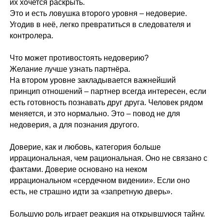
их хочется раскрыть.
Это и есть ловушка второго уровня – недоверие.
Угодив в неё, легко превратиться в следователя и
контролера.
Что может противостоять недоверию?
Желание лучше узнать партнёра.
На втором уровне закладывается важнейший
принцип отношений – партнер всегда интересен, если
есть готовность познавать друг друга. Человек рядом
меняется, и это нормально. Это – повод не для
недоверия, а для познания другого.
Доверие, как и любовь, категория больше
иррациональная, чем рациональная. Оно не связано с
фактами. Доверие основано на неком
иррациональном «сердечном видении». Если оно
есть, не страшно идти за «запретную дверь».
Большую роль играет реакция на открывшуюся тайну.