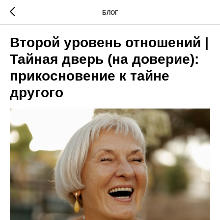
БЛОГ
Второй уровень отношений |
Тайная дверь (на доверие):
прикосновение к тайне
другого