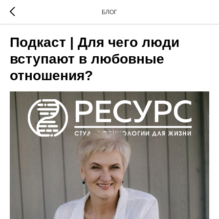
БЛОГ
Подкаст | Для чего люди
вступают в любовные
отношения?