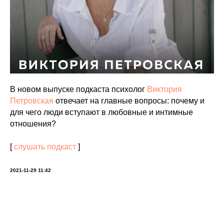
В новом выпуске подкаста психолог
Виктория
Петровская
отвечает на главные вопросы: почему и
для чего люди вступают в любовные и интимные
отношения?
[
слушать подкаст
]
2021-11-29 11:42