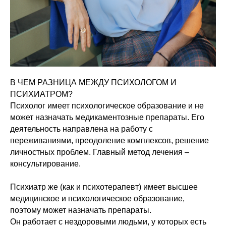
В ЧЕМ РАЗНИЦА МЕЖДУ ПСИХОЛОГОМ И
ПСИХИАТРОМ?
Психолог имеет психологическое образование и не
может назначать медикаментозные препараты. Его
деятельность направлена на работу с
переживаниями, преодоление комплексов, решение
личностных проблем. Главный метод лечения –
консультирование.
Психиатр же (как и психотерапевт) имеет высшее
медицинское и психологическое образование,
поэтому может назначать препараты.
Он работает с нездоровыми людьми, у которых есть