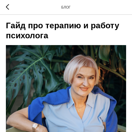
БЛОГ
Гайд про терапию и работу
психолога