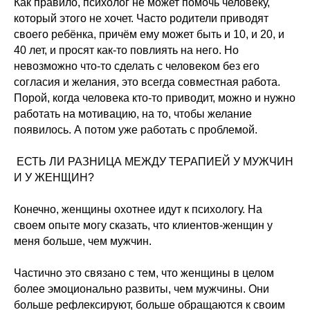
Как правило, психолог не может помочь человеку,
который этого не хочет. Часто родители приводят
своего ребёнка, причём ему может быть и 10, и 20, и
40 лет, и просят как-то повлиять на него. Но
невозможно что-то сделать с человеком без его
согласия и желания, это всегда совместная работа.
Порой, когда человека кто-то приводит, можно и нужно
работать на мотивацию, на то, чтобы желание
появилось. А потом уже работать с проблемой.
ЕСТЬ ЛИ РАЗНИЦА МЕЖДУ ТЕРАПИЕЙ У МУЖЧИН
И У ЖЕНЩИН?
Конечно, женщины охотнее идут к психологу. На
своем опыте могу сказать, что клиентов-женщин у
меня больше, чем мужчин.
Частично это связано с тем, что женщины в целом
более эмоционально развиты, чем мужчины. Они
больше рефлексируют, больше обращаются к своим