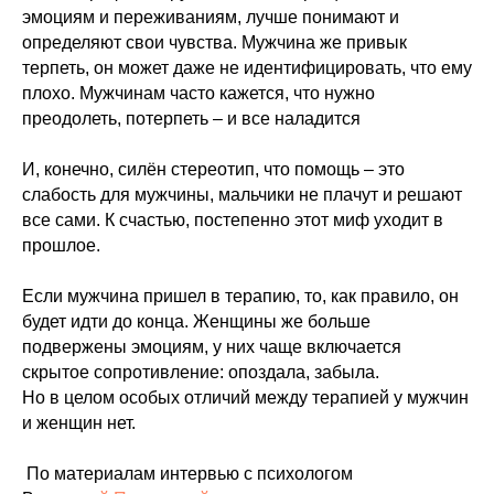
эмоциям и переживаниям, лучше понимают и
определяют свои чувства. Мужчина же привык
терпеть, он может даже не идентифицировать, что ему
плохо. Мужчинам часто кажется, что нужно
преодолеть, потерпеть – и все наладится
И, конечно, силён стереотип, что помощь – это
слабость для мужчины, мальчики не плачут и решают
все сами. К счастью, постепенно этот миф уходит в
прошлое.
Если мужчина пришел в терапию, то, как правило, он
будет идти до конца. Женщины же больше
подвержены эмоциям, у них чаще включается
скрытое сопротивление: опоздала, забыла.
Но в целом особых отличий между терапией у мужчин
и женщин нет.
По материалам интервью с психологом