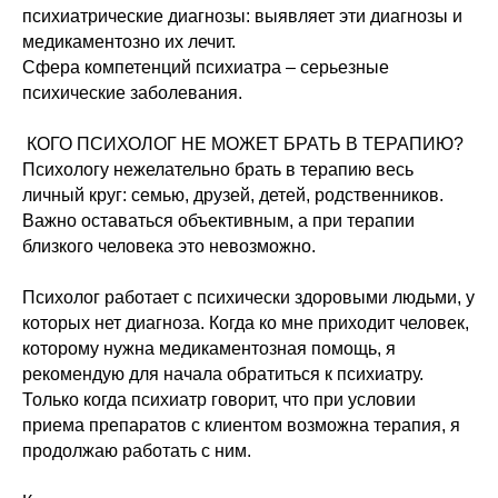
психиатрические диагнозы: выявляет эти диагнозы и
медикаментозно их лечит.
Сфера компетенций психиатра – серьезные
психические заболевания.
КОГО ПСИХОЛОГ НЕ МОЖЕТ БРАТЬ В ТЕРАПИЮ?
Психологу нежелательно брать в терапию весь
личный круг: семью, друзей, детей, родственников.
Важно оставаться объективным, а при терапии
близкого человека это невозможно.
Психолог работает с психически здоровыми людьми, у
которых нет диагноза. Когда ко мне приходит человек,
которому нужна медикаментозная помощь, я
рекомендую для начала обратиться к психиатру.
Только когда психиатр говорит, что при условии
приема препаратов с клиентом возможна терапия, я
продолжаю работать с ним.