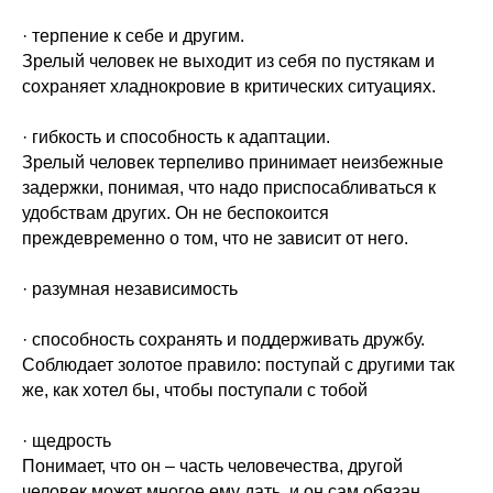
· терпение к себе и другим.
Зрелый человек не выходит из себя по пустякам и
сохраняет хладнокровие в критических ситуациях.
· гибкость и способность к адаптации.
Зрелый человек терпеливо принимает неизбежные
задержки, понимая, что надо приспосабливаться к
удобствам других. Он не беспокоится
преждевременно о том, что не зависит от него.
· разумная независимость
· способность сохранять и поддерживать дружбу.
Соблюдает золотое правило: поступай с другими так
же, как хотел бы, чтобы поступали с тобой
· щедрость
Понимает, что он – часть человечества, другой
человек может многое ему дать, и он сам обязан