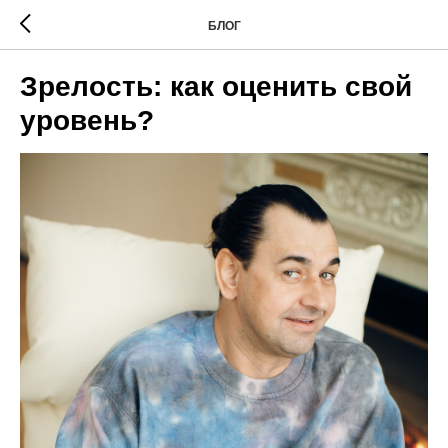
БЛОГ
Зрелость: как оценить свой
уровень?