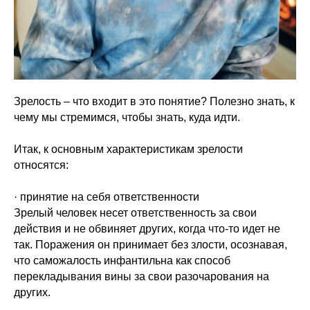
Зрелость – что входит в это понятие? Полезно знать, к
чему мы стремимся, чтобы знать, куда идти.
Итак, к основным характеристикам зрелости
относятся:
· принятие на себя ответственности
Зрелый человек несет ответственность за свои
действия и не обвиняет других, когда что-то идет не
так. Поражения он принимает без злости, осознавая,
что саможалость инфантильна как способ
перекладывания вины за свои разочарования на
других.