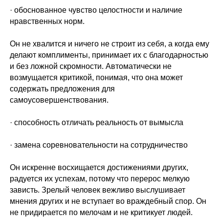
· обоснованное чувство целостности и наличие
нравственных норм.
Он не хвалится и ничего не строит из себя, а когда ему
делают комплименты, принимает их с благодарностью
и без ложной скромности. Автоматически не
возмущается критикой, понимая, что она может
содержать предложения для
самоусовершенствования.
· способность отличать реальность от вымысла
· замена соревновательности на сотрудничество
Он искренне восхищается достижениями других,
радуется их успехам, потому что перерос мелкую
зависть. Зрелый человек вежливо выслушивает
мнения других и не вступает во враждебный спор. Он
не придирается по мелочам и не критикует людей.