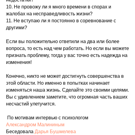
10. Не провожу ли я много времени в спорах и
жалобах на несправедливость жизни?
11. Не вступаю ли я постоянно в соревнование с
другими?
Если вы положительно ответили на два или более
вопроса, то есть над чем работать. Но если вы можете
признать проблему, тогда у вас точно есть надежда на
изменения!
Конечно, никто не может достигнуть совершенства в
этой области. Но именно в попытках начинает
изменяться наша жизнь. Сделайте это своими целями.
Вы с удивлением заметите, что огромная часть ваших
несчастий улетучится.
По мотивам интервью с психологом
Александром Малининым
Беседовала
Дарья Бушмелева