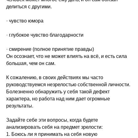
делиться с другими.
· чувство юмора
· глубокое чувство благодарности
· смирение (полное принятие правды)
Он осознает, что не может влиять на всё, и есть сила
большая, чем он сам.
К сожалению, в своих действиях мы часто
руководствуемся незрелостью собственной личности.
Болезненно обнаружить у себя такой дефект
характера, но работа над ним дает огромные
результаты.
Задайте себе эти вопросы, когда будете
анализировать себя на предмет зрелости:
1. Боюсь ли я принимать на себя новую