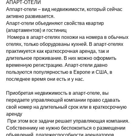
АПАРТ-ОТЕЛИ
Аппарт-отели – вид недвижимости, который сейчас
активно развивается.
Апарт-отели объединяют свойства квартир
(апартаментов) и гостиниц
Номера в апарт-отелях похожи на номера в обычных
отелях, только оборудованы кухней. В апарт-отелях
практикуется как краткосрочная аренда, так и
длительное проживание. В них можно оформить
временную регистрацию. Апарт-отели давно
пользуются популярностью в Европе и США, в
последнее время они есть и у нас.
Приобретая недвижимость в апарт-отеле, вы
передаете управляющей компании право сдавать
свой номер на длительный срок или в краткосрочную
аренду
При этом все задачи решает управляющая компания.
Собственнику не нужно беспокоиться о размещении
объявлений, платежеспособности арендаторов,