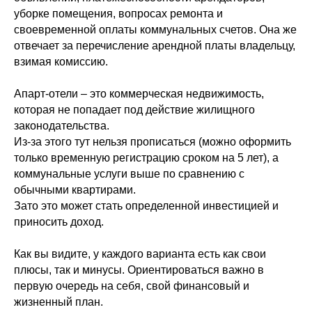
уборке помещения, вопросах ремонта и
своевременной оплаты коммунальных счетов. Она же
отвечает за перечисление арендной платы владельцу,
взимая комиссию.
Апарт-отели – это коммерческая недвижимость,
которая не попадает под действие жилищного
законодательства.
Из-за этого тут нельзя прописаться (можно оформить
только временную регистрацию сроком на 5 лет), а
коммунальные услуги выше по сравнению с
обычными квартирами.
Зато это может стать определенной инвестицией и
приносить доход.
Как вы видите, у каждого варианта есть как свои
плюсы, так и минусы. Ориентироваться важно в
первую очередь на себя, свой финансовый и
жизненный план.