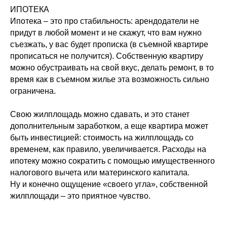
ИПОТЕКА
Ипотека – это про стабильность: арендодатели не
придут в любой момент и не скажут, что вам нужно
съезжать, у вас будет прописка (в съемной квартире
прописаться не получится). Собственную квартиру
можно обустраивать на свой вкус, делать ремонт, в то
время как в съемном жилье эта возможность сильно
ограничена.
Свою жилплощадь можно сдавать, и это станет
дополнительным заработком, а еще квартира может
быть инвестицией: стоимость на жилплощадь со
временем, как правило, увеличивается. Расходы на
ипотеку можно сократить с помощью имущественного
налогового вычета или материнского капитала.
Ну и конечно ощущение «своего угла», собственной
жилплощади – это приятное чувство.