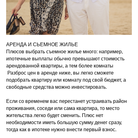
АРЕНДА И СЬЕМНОЕ ЖИЛЬЕ
Плюсов выбрать съемное жилье много: например,
ипотечные выплаты обычно превышают стоимость
арендованной квартиры, а тем более комнаты
Разброс цен в аренде ниже, вы легко сможете
подобрать квартиру или комнату под свой бюджет, а
свободные средства можно инвестировать.
Если со временем вас перестанет устраивать район
проживания, соседи или сама квартира, то место
жительства легко будет сменить. Плюс нет
необходимости иметь большую сумму денег сразу,
тогда как в ипотеке нужно внести первый взнос.