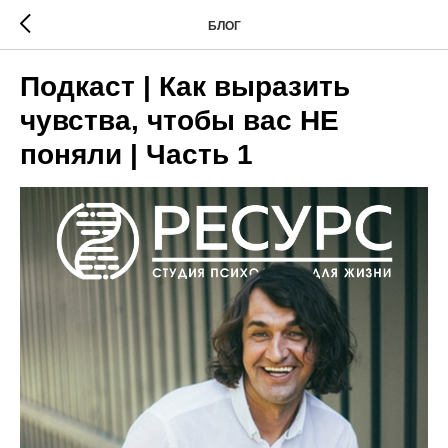
БЛОГ
Подкаст | Как выразить
чувства, чтобы вас НЕ
поняли | Часть 1