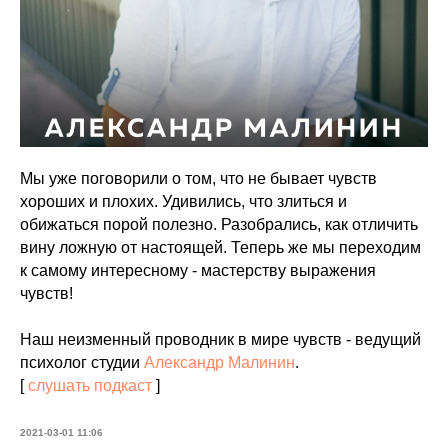
Мы уже поговорили о том, что не бывает чувств
хороших и плохих. Удивились, что злиться и
обижаться порой полезно. Разобрались, как отличить
вину ложную от настоящей. Теперь же мы переходим
к самому интересному - мастерству выражения
чувств!
Наш неизменный проводник в мире чувств - ведущий
психолог студии
Александр Малинин
.
[
слушать подкаст
]
2021-03-01 11:06